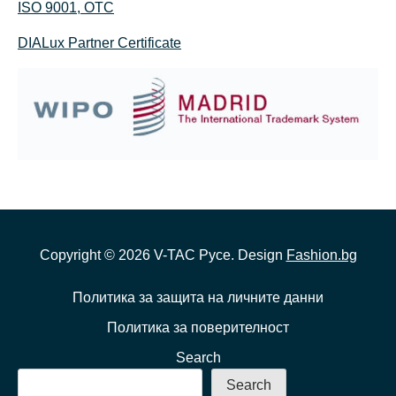
ISO 9001, OTC
DIALux Partner Certificate
Copyright ©
2026
V-TAC Русе. Design
Fashion.bg
Политика за защита на личните данни
Политика за поверителност
Search
Search