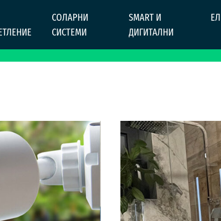
СОЛАРНИ
SMART И
ЕЛ
ЕТЛЕНИЕ
СИСТЕМИ
ДИГИТАЛНИ