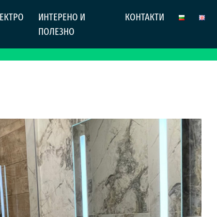
ЕКТРО
ИНТЕРЕНО И
КОНТАКТИ
ПОЛЕЗНО