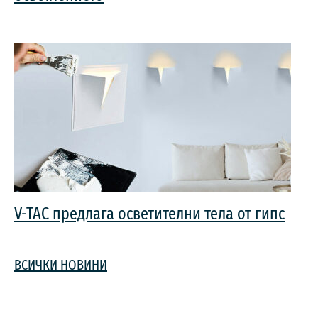
V-TAC предлага осветителни тела от гипс
ВСИЧКИ НОВИНИ