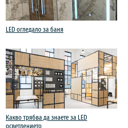
LED огледало за баня
Какво трябва да знаете за LED
осветлението